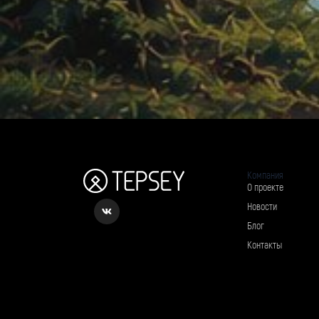
Компания
О проекте
Новости
Блог
Контакты