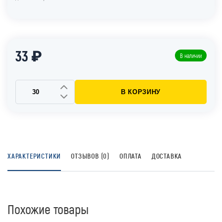
33 ₽
В наличии
В КОРЗИНУ
ХАРАКТЕРИСТИКИ
ОТЗЫВОВ (0)
ОПЛАТА
ДОСТАВКА
Похожие товары