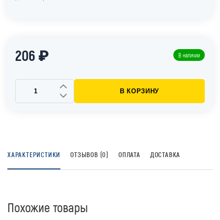
206 ₽
В наличии
В КОРЗИНУ
ХАРАКТЕРИСТИКИ
ОТЗЫВОВ (0)
ОПЛАТА
ДОСТАВКА
Похожие товары