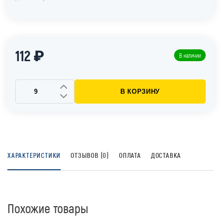
112 ₽
В наличии
В КОРЗИНУ
ХАРАКТЕРИСТИКИ
ОТЗЫВОВ (0)
ОПЛАТА
ДОСТАВКА
Похожие товары