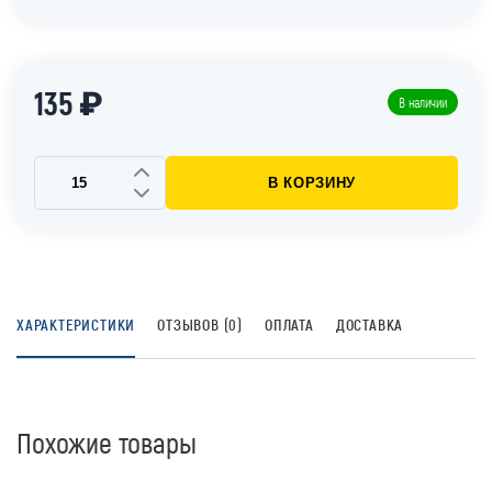
135 ₽
В наличии
В КОРЗИНУ
ХАРАКТЕРИСТИКИ
ОТЗЫВОВ (0)
ОПЛАТА
ДОСТАВКА
Похожие товары