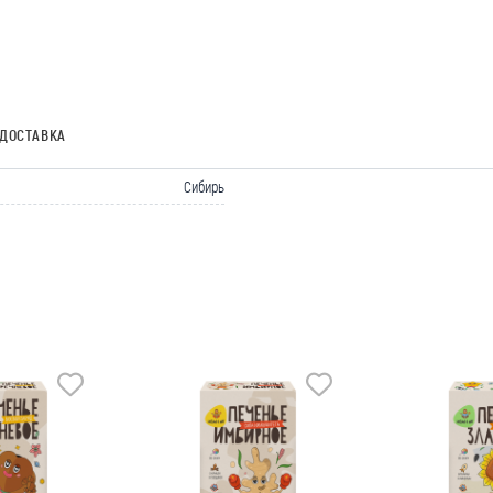
ДОСТАВКА
Сибирь