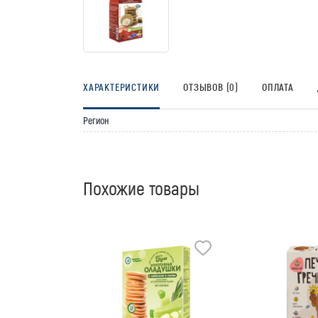
ХАРАКТЕРИСТИКИ
ОТЗЫВОВ (0)
ОПЛАТА
Регион
Похожие товары