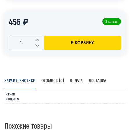
456 ₽
В наличии
В КОРЗИНУ
ХАРАКТЕРИСТИКИ
ОТЗЫВОВ (0)
ОПЛАТА
ДОСТАВКА
Регион
Башкирия
Похожие товары