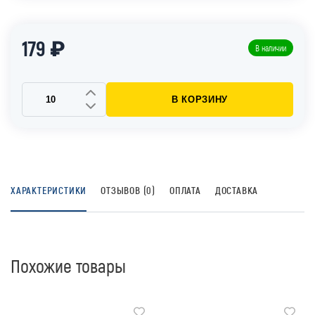
179 ₽
В наличии
В КОРЗИНУ
ХАРАКТЕРИСТИКИ
ОТЗЫВОВ (0)
ОПЛАТА
ДОСТАВКА
Похожие товары