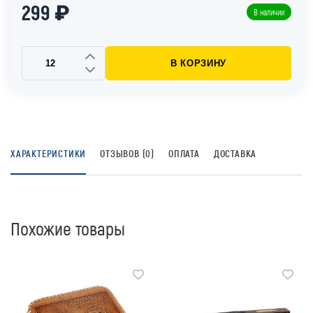
299 ₽
В наличии
В КОРЗИНУ
ХАРАКТЕРИСТИКИ
ОТЗЫВОВ (0)
ОПЛАТА
ДОСТАВКА
Похожие товары