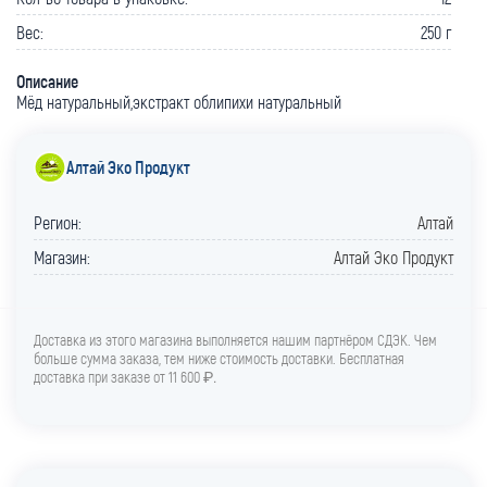
Вес:
250 г
Описание
Мёд натуральный,экстракт облипихи натуральный
Алтай Эко Продукт
Регион:
Алтай
Магазин:
Алтай Эко Продукт
Доставка из этого магазина выполняется нашим партнёром СДЭК. Чем
больше сумма заказа, тем ниже стоимость доставки. Бесплатная
доставка при заказе от 11 600 ₽
.