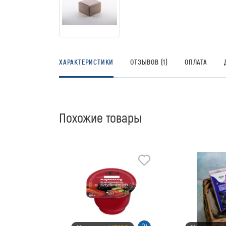
ХАРАКТЕРИСТИКИ
ОТЗЫВОВ (1)
ОПЛАТА
Похожие товары