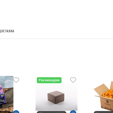
ДОСТАВКА
Рекомендуем