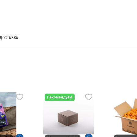
ДОСТАВКА
Рекомендуем