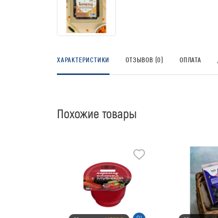
ХАРАКТЕРИСТИКИ
ОТЗЫВОВ (0)
ОПЛАТА
Похожие товары