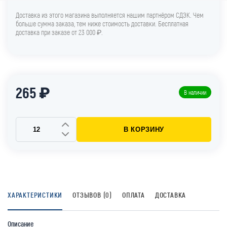
Доставка из этого магазина выполняется нашим партнёром СДЭК. Чем
больше сумма заказа, тем ниже стоимость доставки. Бесплатная
доставка при заказе от 23 000 ₽.
265 ₽
В наличии
В КОРЗИНУ
ХАРАКТЕРИСТИКИ
ОТЗЫВОВ (0)
ОПЛАТА
ДОСТАВКА
Описание