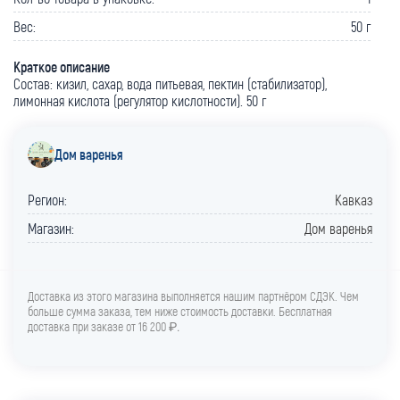
Вес:
50 г
Краткое описание
Состав: кизил, сахар, вода питьевая, пектин (стабилизатор),
лимонная кислота (регулятор кислотности). 50 г
Дом варенья
Регион:
Кавказ
Магазин:
Дом варенья
Доставка из этого магазина выполняется нашим партнёром СДЭК. Чем
больше сумма заказа, тем ниже стоимость доставки. Бесплатная
доставка при заказе от 16 200 ₽
.