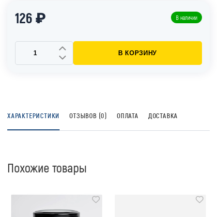
126 ₽
В наличии
В КОРЗИНУ
ХАРАКТЕРИСТИКИ
ОТЗЫВОВ (0)
ОПЛАТА
ДОСТАВКА
Похожие товары