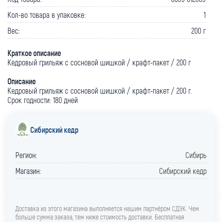
Кол-во товара в упаковке:
1
Вес:
200 г
Краткое описание
Кедровый грильяж с сосновой шишкой / крафт-пакет / 200 г
Описание
Кедровый грильяж с сосновой шишкой / крафт-пакет / 200 г.
Срок годности: 180 дней
Сибирский кедр
Регион:
Сибирь
Магазин:
Сибирский кедр
Доставка из этого магазина выполняется нашим партнёром СДЭК. Чем
больше сумма заказа, тем ниже стоимость доставки. Бесплатная