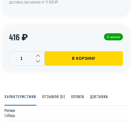
доставка при заказе от 11 600 ₽.
416 ₽
В наличии
В КОРЗИНУ
ХАРАКТЕРИСТИКИ
ОТЗЫВОВ (0)
ОПЛАТА
ДОСТАВКА
Регион
Сибирь