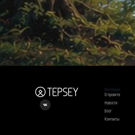
Компания
О проекте
Новости
Блог
Контакты