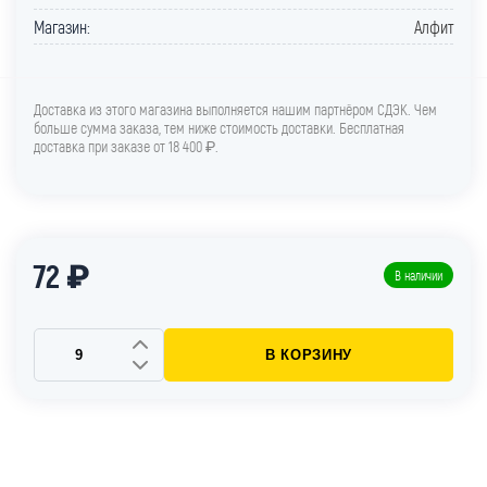
Магазин:
Алфит
Доставка из этого магазина выполняется нашим партнёром СДЭК. Чем
больше сумма заказа, тем ниже стоимость доставки. Бесплатная
доставка при заказе от 18 400 ₽.
72 ₽
В наличии
В КОРЗИНУ