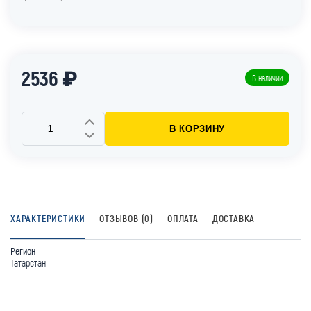
2536 ₽
В наличии
В КОРЗИНУ
ХАРАКТЕРИСТИКИ
ОТЗЫВОВ (0)
ОПЛАТА
ДОСТАВКА
Регион
Татарстан