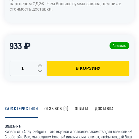
партнёром СДЭК. Чем больше сумма заказа, тем ниже
стоимость доставки.
933 ₽
В наличии
В КОРЗИНУ
ХАРАКТЕРИСТИКИ
ОТЗЫВОВ (0)
ОПЛАТА
ДОСТАВКА
Описание
Кисель от «Altay- Seligor» - это вкусное и полезное лакомство для всей семьи!
С заботой о Вас, мы создаем богатый витаминами напиток, чтобы каждый Ваш