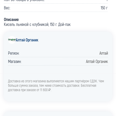
Вес:
150 г
Описание
Кисель льняной с клубникой, 150 г. Дой-пак
Алтай Органик
Регион:
Алтай
Магазин:
Алтай Органик
Доставка из этого магазина выполняется нашим партнёром СДЭК. Чем
больше сумма заказа, тем ниже стоимость доставки. Бесплатная
доставка при заказе от 11 600 ₽.