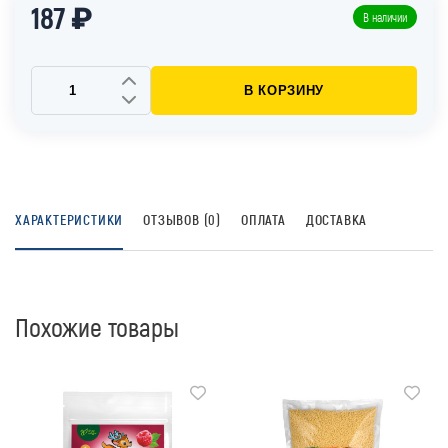
187 ₽
В наличии
В КОРЗИНУ
ХАРАКТЕРИСТИКИ
ОТЗЫВОВ (0)
ОПЛАТА
ДОСТАВКА
Похожие товары