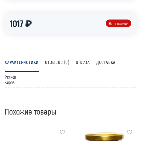
1017 ₽
Нет в наличии
ХАРАКТЕРИСТИКИ
ОТЗЫВОВ (0)
ОПЛАТА
ДОСТАВКА
Регион
Киров
Похожие товары