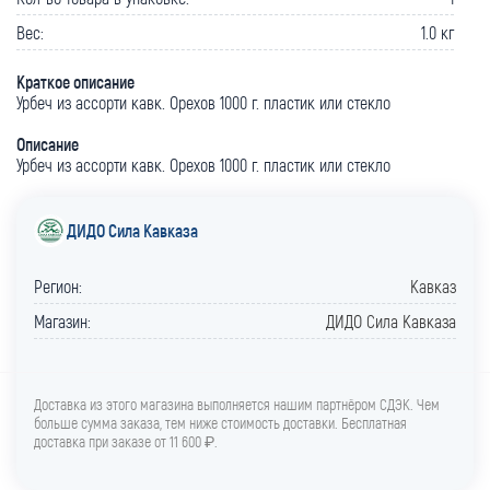
Вес:
1.0 кг
Краткое описание
Урбеч из ассорти кавк. Орехов 1000 г. пластик или стекло
Описание
Урбеч из ассорти кавк. Орехов 1000 г. пластик или стекло
ДИДО Сила Кавказа
Регион:
Кавказ
Магазин:
ДИДО Сила Кавказа
Доставка из этого магазина выполняется нашим партнёром СДЭК. Чем
больше сумма заказа, тем ниже стоимость доставки. Бесплатная
доставка при заказе от 11 600 ₽.