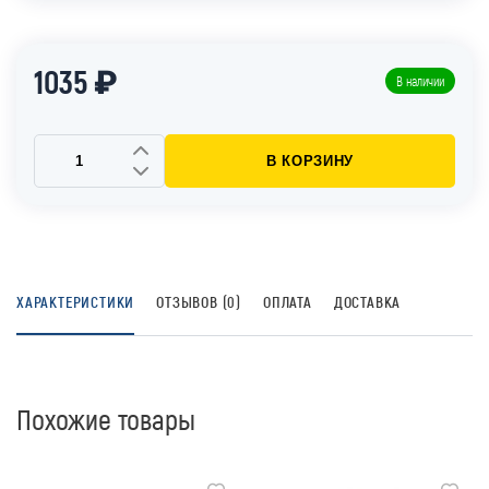
1035 ₽
В наличии
В КОРЗИНУ
ХАРАКТЕРИСТИКИ
ОТЗЫВОВ (0)
ОПЛАТА
ДОСТАВКА
Похожие товары