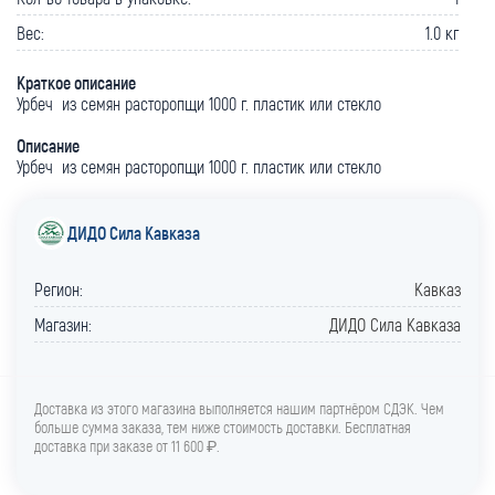
Вес:
1.0 кг
Краткое описание
Урбеч из семян расторопщи 1000 г. пластик или стекло
Описание
Урбеч из семян расторопщи 1000 г. пластик или стекло
ДИДО Сила Кавказа
Регион:
Кавказ
Магазин:
ДИДО Сила Кавказа
Доставка из этого магазина выполняется нашим партнёром СДЭК. Чем
больше сумма заказа, тем ниже стоимость доставки. Бесплатная
доставка при заказе от 11 600 ₽.