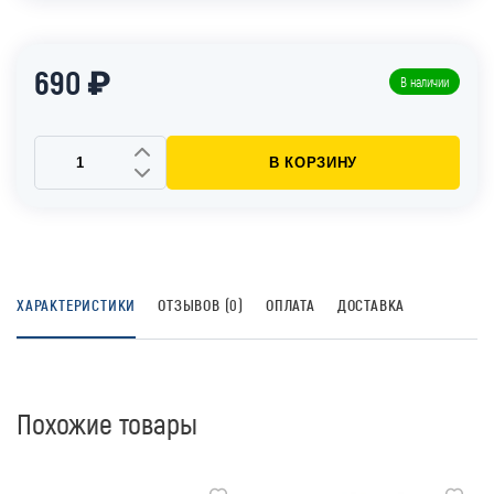
690 ₽
В наличии
В КОРЗИНУ
ХАРАКТЕРИСТИКИ
ОТЗЫВОВ (0)
ОПЛАТА
ДОСТАВКА
Похожие товары