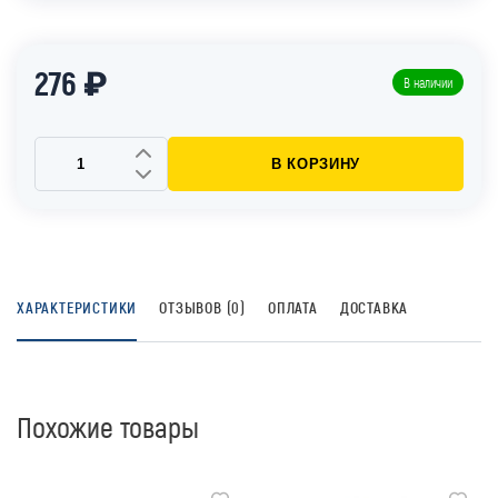
276 ₽
В наличии
В КОРЗИНУ
ХАРАКТЕРИСТИКИ
ОТЗЫВОВ (0)
ОПЛАТА
ДОСТАВКА
Похожие товары