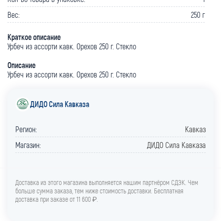
Вес:
250 г
Краткое описание
Урбеч из ассорти кавк. Орехов 250 г. Стекло
Описание
Урбеч из ассорти кавк. Орехов 250 г. Стекло
ДИДО Сила Кавказа
Регион:
Кавказ
Магазин:
ДИДО Сила Кавказа
Доставка из этого магазина выполняется нашим партнёром СДЭК. Чем
больше сумма заказа, тем ниже стоимость доставки. Бесплатная
доставка при заказе от 11 600 ₽.