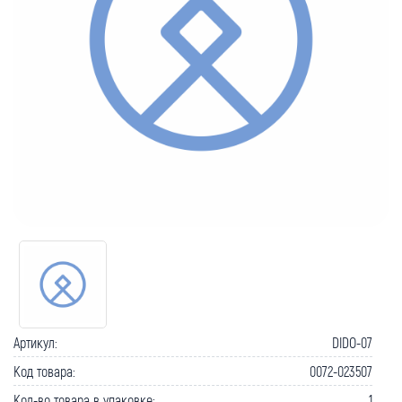
Артикул:
DIDO-07
Код товара:
0072-023507
Кол-во товара в упаковке:
1