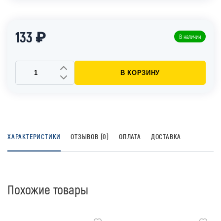
133 ₽
В наличии
В КОРЗИНУ
ХАРАКТЕРИСТИКИ
ОТЗЫВОВ (0)
ОПЛАТА
ДОСТАВКА
Похожие товары