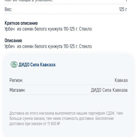
Вес:
125 г
Краткое описание
Урбеч из семян белого кунжута 110-125 г. Стекло
Описание
Урбеч из семян белого кунжута 110-125 г. Стекло
ДИДО Сила Кавказа
Регион:
Кавказ
Магазин:
ДИДО Сила Кавказа
Доставка из этого магазина выполняется нашим партнёром СДЭК. Чем
больше сумма заказа, тем ниже стоимость доставки. Бесплатная
доставка при заказе от 11 600 ₽.