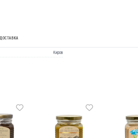
ДОСТАВКА
Киров