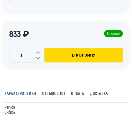
833 ₽
В наличии
В КОРЗИНУ
ХАРАКТЕРИСТИКИ
ОТЗЫВОВ (0)
ОПЛАТА
ДОСТАВКА
Регион
Сибирь