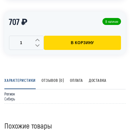
707 ₽
В наличии
В КОРЗИНУ
ХАРАКТЕРИСТИКИ
ОТЗЫВОВ (0)
ОПЛАТА
ДОСТАВКА
Регион
Сибирь
Похожие товары