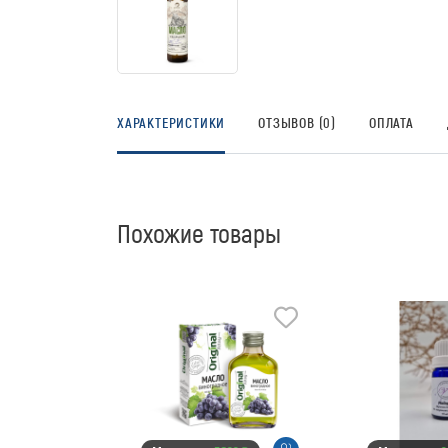
ХАРАКТЕРИСТИКИ
ОТЗЫВОВ (0)
ОПЛАТА
Похожие товары