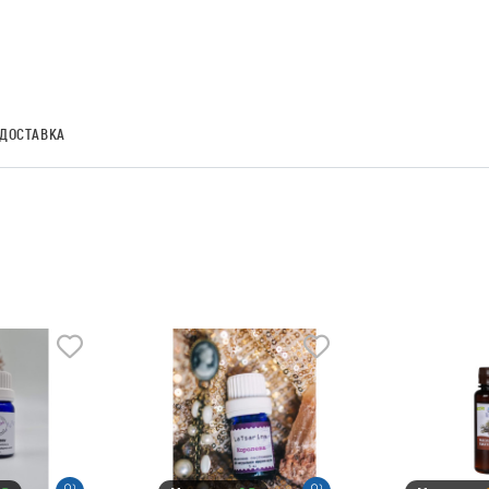
ДОСТАВКА