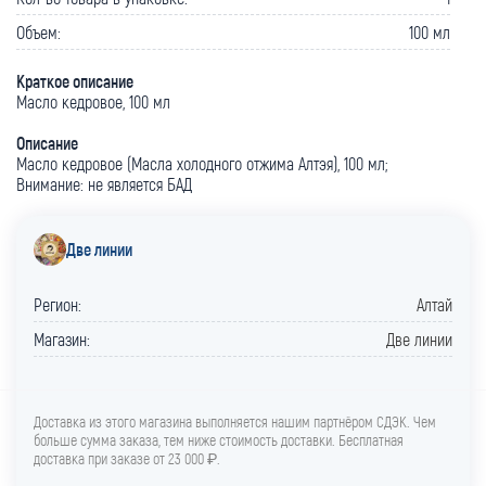
Объем:
100 мл
Краткое описание
Масло кедровое, 100 мл
Описание
Масло кедровое (Масла холодного отжима Алтэя), 100 мл;
Внимание: не является БАД
Две линии
Регион:
Алтай
Магазин:
Две линии
Доставка из этого магазина выполняется нашим партнёром СДЭК. Чем
больше сумма заказа, тем ниже стоимость доставки. Бесплатная
доставка при заказе от 23 000 ₽.