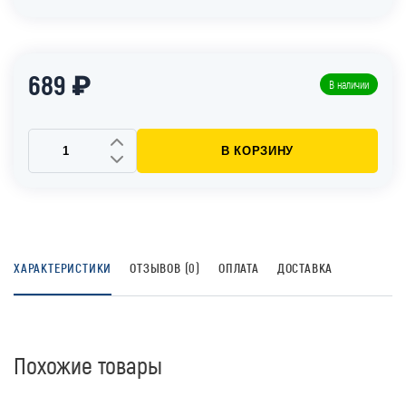
689 ₽
В наличии
В КОРЗИНУ
ХАРАКТЕРИСТИКИ
ОТЗЫВОВ (0)
ОПЛАТА
ДОСТАВКА
Похожие товары