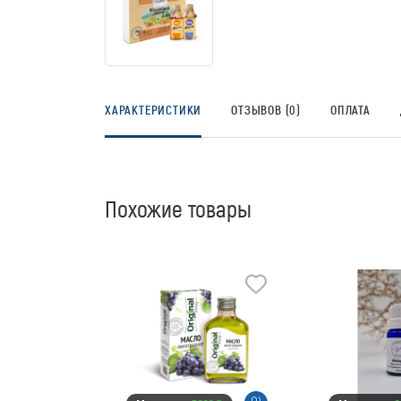
ХАРАКТЕРИСТИКИ
ОТЗЫВОВ (0)
ОПЛАТА
Похожие товары