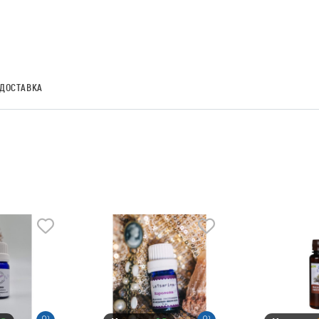
ДОСТАВКА