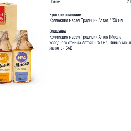
Объем:
20
Краткое описание
Коллекция масел Традиции Алтая, 4*50 мл
Описание
Коллекция масел Традиции Алтая (Масла
холодного отжима Алтэя), 4*50 мл; Внимание: 
является БАД