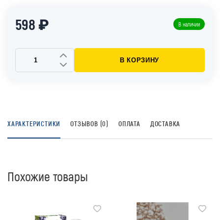
598 ₽
В наличии
В КОРЗИНУ
ХАРАКТЕРИСТИКИ
ОТЗЫВОВ (0)
ОПЛАТА
ДОСТАВКА
Похожие товары