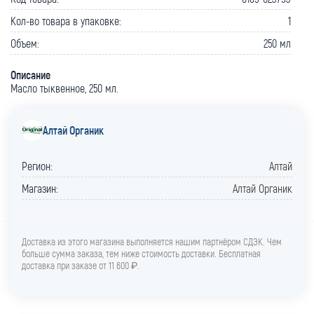
Кол-во товара в упаковке:
1
Объем:
250 мл
Описание
Масло тыквенное, 250 мл.
Алтай Органик
Регион:
Алтай
Магазин:
Алтай Органик
Доставка из этого магазина выполняется нашим партнёром СДЭК. Чем
больше сумма заказа, тем ниже стоимость доставки. Бесплатная
доставка при заказе от 11 600 ₽.