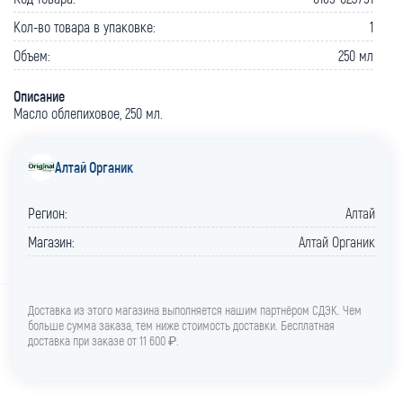
Кол-во товара в упаковке:
1
Объем:
250 мл
Описание
Масло облепиховое, 250 мл.
Алтай Органик
Регион:
Алтай
Магазин:
Алтай Органик
Доставка из этого магазина выполняется нашим партнёром СДЭК. Чем
больше сумма заказа, тем ниже стоимость доставки. Бесплатная
доставка при заказе от 11 600 ₽.