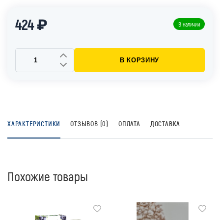
424 ₽
В наличии
В КОРЗИНУ
ХАРАКТЕРИСТИКИ
ОТЗЫВОВ (0)
ОПЛАТА
ДОСТАВКА
Похожие товары