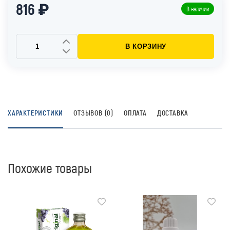
816 ₽
В наличии
В КОРЗИНУ
ХАРАКТЕРИСТИКИ
ОТЗЫВОВ (0)
ОПЛАТА
ДОСТАВКА
Похожие товары