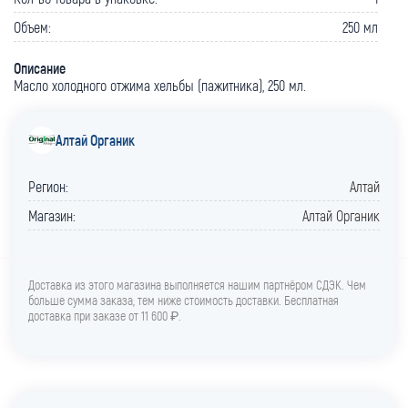
Объем:
250 мл
Описание
Масло холодного отжима хельбы (пажитника), 250 мл.
Алтай Органик
Регион:
Алтай
Магазин:
Алтай Органик
Доставка из этого магазина выполняется нашим партнёром СДЭК. Чем
больше сумма заказа, тем ниже стоимость доставки. Бесплатная
доставка при заказе от 11 600 ₽.