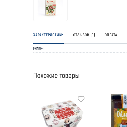
ХАРАКТЕРИСТИКИ
ОТЗЫВОВ (0)
ОПЛАТА
Регион
Похожие товары