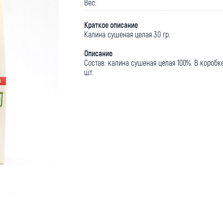
Вес:
Краткое описание
Калина сушеная целая 30 гр.
Описание
Состав: калина сушеная целая 100%. В коробк
шт.