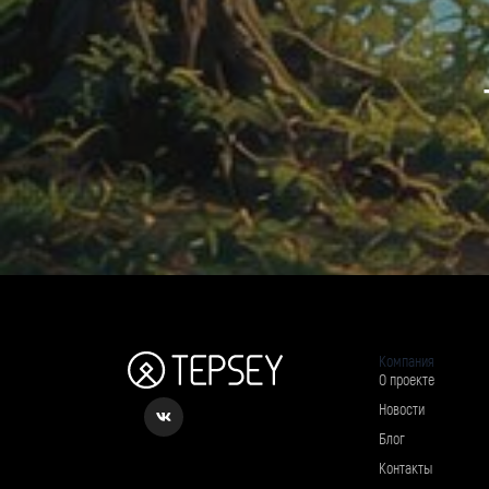
Компания
О проекте
Новости
Блог
Контакты