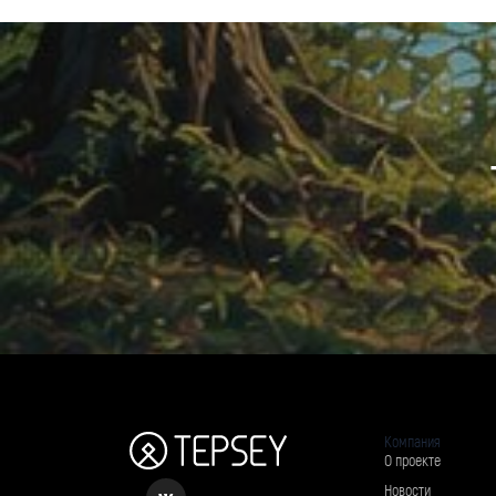
Компания
О проекте
Новости