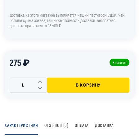
Доставка из этого магазина выполняется нашим партнёром СДЭК. Чем
больше сумма заказа, тем ниже стоимость доставки. Бесплатная
доставка при заказе от 18 400 ₽.
275 ₽
В наличии
В КОРЗИНУ
ХАРАКТЕРИСТИКИ
ОТЗЫВОВ (0)
ОПЛАТА
ДОСТАВКА