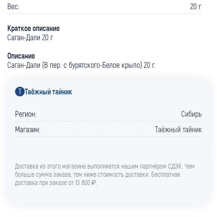
Вес:
20 г
Краткое описание
Саган-Дали 20 г
Описание
Саган-Дали (В пер. с бурятского-Белое крыло) 20 г.
Т
Таёжный тайник
Регион:
Сибирь
Магазин:
Таёжный тайник
Доставка из этого магазина выполняется нашим партнёром СДЭК. Чем
больше сумма заказа, тем ниже стоимость доставки. Бесплатная
доставка при заказе от 13 800 ₽.