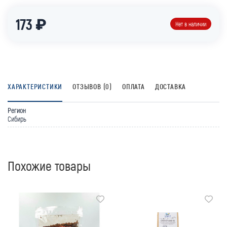
173 ₽
Нет в наличии
ХАРАКТЕРИСТИКИ
ОТЗЫВОВ (0)
ОПЛАТА
ДОСТАВКА
Регион
Сибирь
Похожие товары