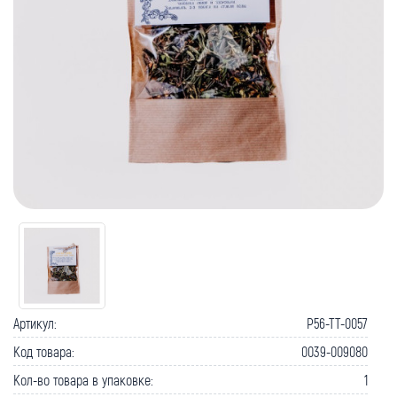
Артикул:
P56-TT-0057
Код товара:
0039-009080
Кол-во товара в упаковке:
1