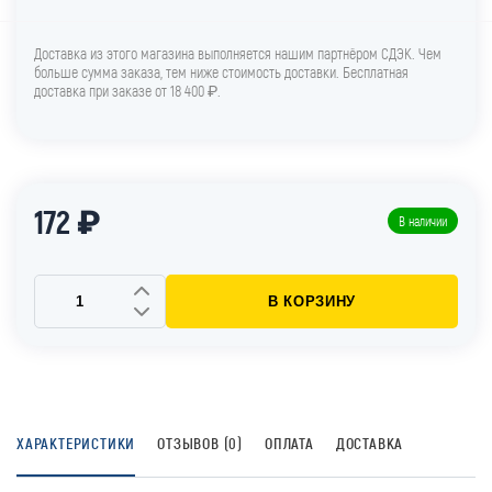
Доставка из этого магазина выполняется нашим партнёром СДЭК. Чем
больше сумма заказа, тем ниже стоимость доставки. Бесплатная
доставка при заказе от 18 400 ₽.
172 ₽
В наличии
В КОРЗИНУ
ХАРАКТЕРИСТИКИ
ОТЗЫВОВ (0)
ОПЛАТА
ДОСТАВКА