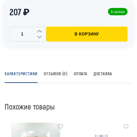
207 ₽
В наличии
В КОРЗИНУ
ХАРАКТЕРИСТИКИ
ОТЗЫВОВ (0)
ОПЛАТА
ДОСТАВКА
Похожие товары