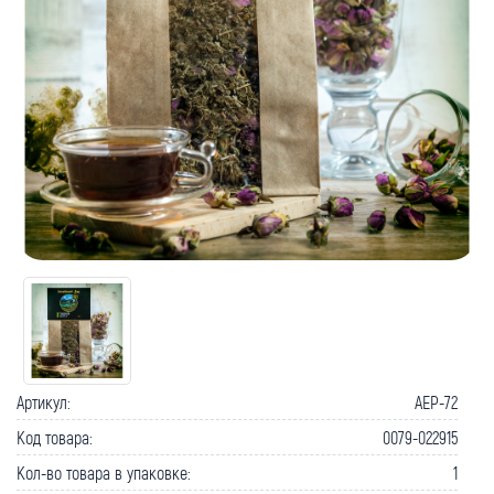
Артикул:
AEP-72
Код товара:
0079-022915
Кол-во товара в упаковке:
1