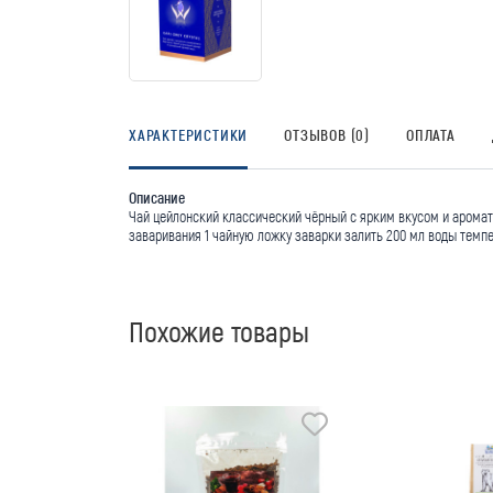
ХАРАКТЕРИСТИКИ
ОТЗЫВОВ (0)
ОПЛАТА
Описание
Чай цейлонский классический чёрный с ярким вкусом и аромато
заваривания 1 чайную ложку заварки залить 200 мл воды темпе
Похожие товары