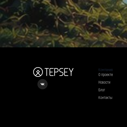
Компания
О проекте
Новости
Блог
Контакты